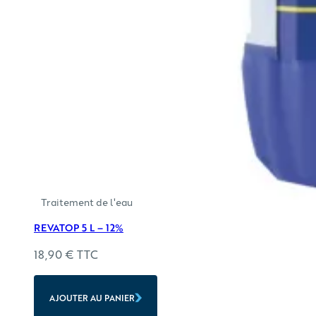
Traitement de l'eau
REVATOP 5 L – 12%
18,90
€
TTC
AJOUTER AU PANIER