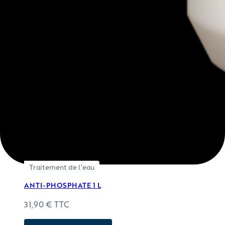
Traitement de l'eau
ANTI-PHOSPHATE 1 L
31,90
€
TTC