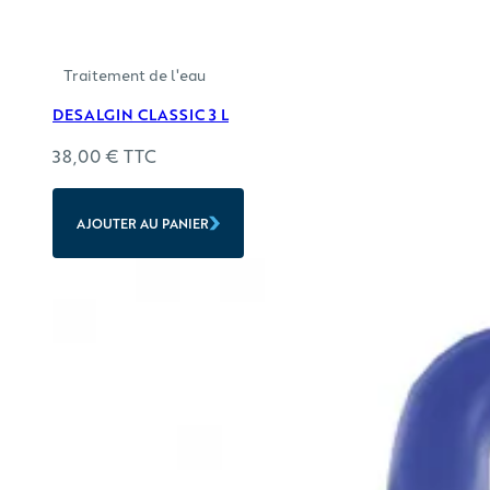
Traitement de l'eau
DESALGIN CLASSIC 3 L
38,00
€
TTC
AJOUTER AU PANIER