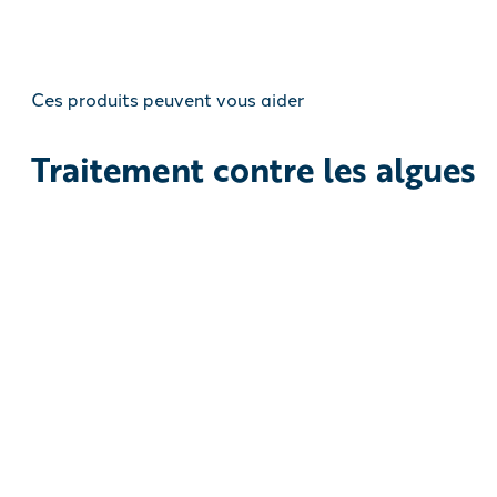
Ces produits peuvent vous aider
Traitement contre les algues