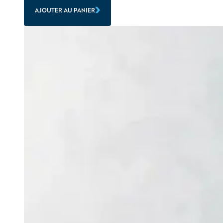
AJOUTER AU PANIER