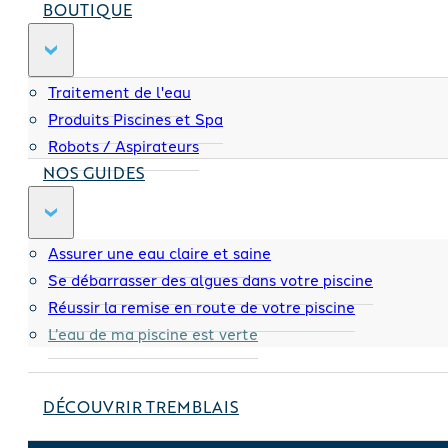
BOUTIQUE
Traitement de l'eau
Produits Piscines et Spa
Robots / Aspirateurs
NOS GUIDES
Assurer une eau claire et saine
Se débarrasser des algues dans votre piscine
Réussir la remise en route de votre piscine
L’eau de ma piscine est verte
DÉCOUVRIR TREMBLAIS