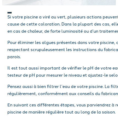
Si votre piscine a viré au vert, plusieurs actions peuve
cause de cette coloration. Dans la plupart des cas, el
en cas de chaleur, de forte luminosité ou d’un traitemen
Pour éliminer les algues présentes dans votre piscine,
respectant scrupuleusement les instructions du fabrican
parois.
Il est tout aussi important de vérifier le pH de votre e
testeur de pH pour mesurer le niveau et ajustez-le sel
Pensez aussi à bien filtrer l’eau de votre piscine. La fil
régulièrement, conformément aux conseils du fabricant, 
En suivant ces différentes étapes, vous parviendrez à re
piscine de manière régulière tout au long de la saison.