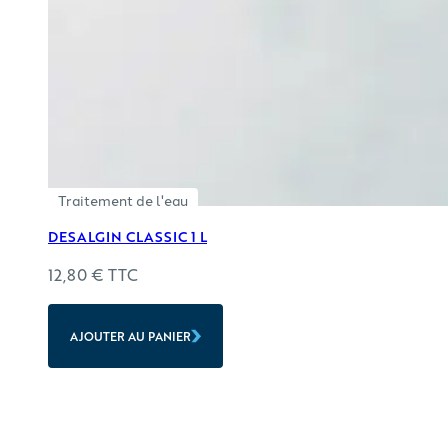
Traitement de l'eau
DESALGIN CLASSIC 1 L
12,80
€
TTC
AJOUTER AU PANIER