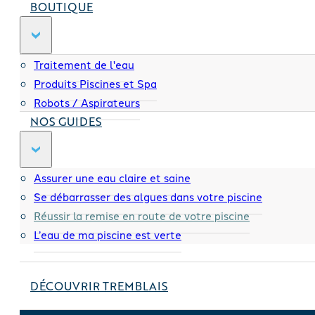
BOUTIQUE
Traitement de l'eau
Produits Piscines et Spa
Robots / Aspirateurs
NOS GUIDES
Assurer une eau claire et saine
Se débarrasser des algues dans votre piscine
Réussir la remise en route de votre piscine
L’eau de ma piscine est verte
DÉCOUVRIR TREMBLAIS