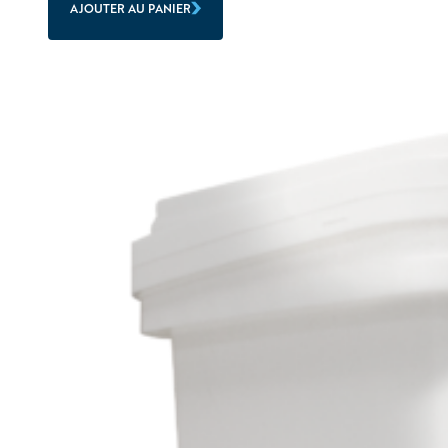
AJOUTER AU PANIER