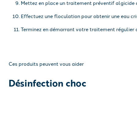
Mettez en place un traitement préventif algicide 
Effectuez une floculation pour obtenir une eau cri
Terminez en démarrant votre traitement régulier d
Ces produits peuvent vous aider
Désinfection choc