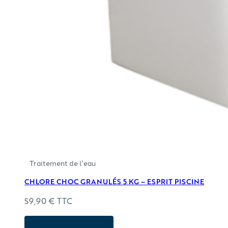
Traitement de l'eau
CHLORE CHOC GRANULÉS 5 KG – ESPRIT PISCINE
59,90
€
TTC