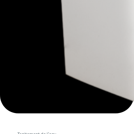
Traitement de l'eau