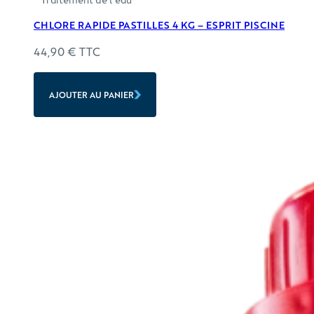
CHLORE RAPIDE PASTILLES 4 KG – ESPRIT PISCINE
44,90
€
TTC
AJOUTER AU PANIER