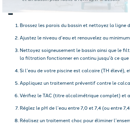
Brossez les parois du bassin et nettoyez la ligne 
Ajustez le niveau d’eau et renouvelez au minimum
Nettoyez soigneusement le bassin ainsi que le filt
la filtration fonctionner en continu jusqu’à ce que
Si l’eau de votre piscine est calcaire (TH élevé), e
Appliquez un traitement préventif contre le calca
Vérifiez le TAC (titre alcalimétrique complet) et 
Réglez le pH de l’eau entre 7,0 et 7,4 (ou entre 7,4
Réalisez un traitement choc pour éliminer l’ense