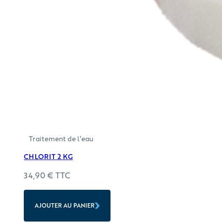
Traitement de l'eau
CHLORIT 2 KG
34,90
€
TTC
AJOUTER AU PANIER