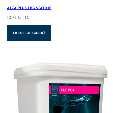
ALCA PLUS 1 KG SPATIME
10,75
€
TTC
AJOUTER AU PANIER