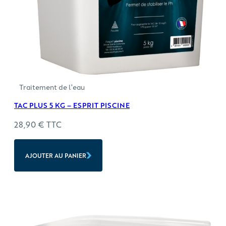
Traitement de l'eau
TAC PLUS 5 KG – ESPRIT PISCINE
28,90
€
TTC
AJOUTER AU PANIER