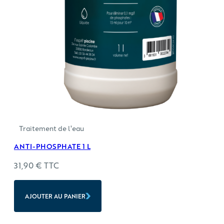
Traitement de l'eau
ANTI-PHOSPHATE 1 L
31,90
€
TTC
AJOUTER AU PANIER