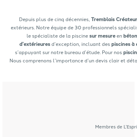
Depuis plus de cinq décennies,
Tremblais Créateu
extérieurs. Notre équipe de 30 professionnels spécial
le spécialiste de la piscine
sur mesure
en
béto
d’extérieures
d’exception, incluant des
piscines 
s’appuyant sur notre bureau d’étude. Pour nos
pisci
Nous comprenons l’importance d’un devis clair et détai
Membres de L’Espri