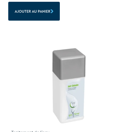
AJOUTER AU PANIER