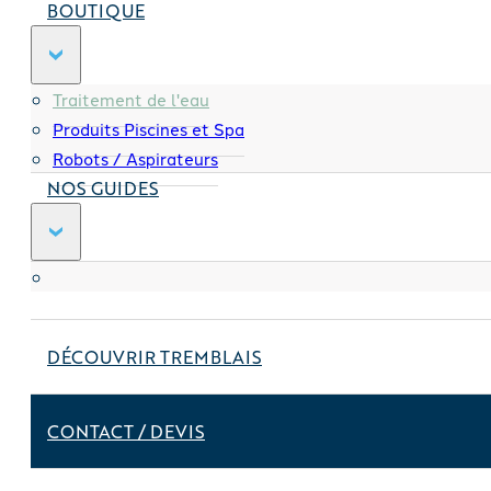
BOUTIQUE
Traitement de l'eau
Produits Piscines et Spa
Robots / Aspirateurs
NOS GUIDES
DÉCOUVRIR TREMBLAIS
CONTACT / DEVIS