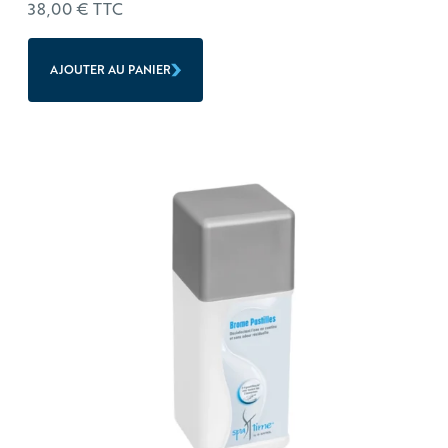
38,00
€
TTC
AJOUTER AU PANIER