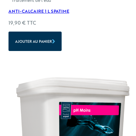
Traitement de l'eau
ANTI-CALCAIRE 1 L SPATIME
19,90
€
TTC
AJOUTER AU PANIER