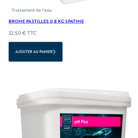
Traitement de l'eau
BROME PASTILLES 0,8 KG SPATIME
32,50
€
TTC
AJOUTER AU PANIER