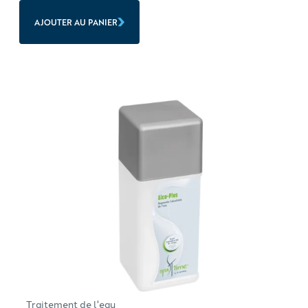
AJOUTER AU PANIER
Traitement de l'eau