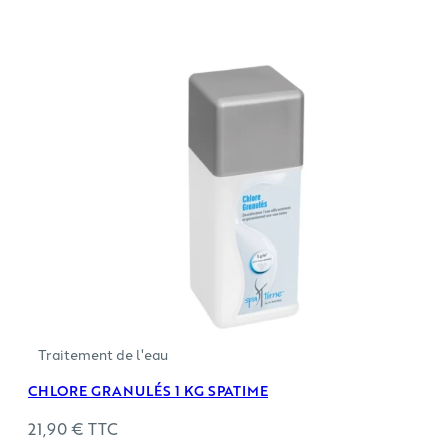
Traitement de l'eau
CHLORE GRANULÉS 1 KG SPATIME
21,90
€
TTC