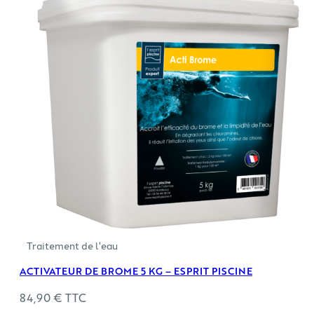
Traitement de l'eau
ACTIVATEUR DE BROME 5 KG – ESPRIT PISCINE
84,90
€
TTC