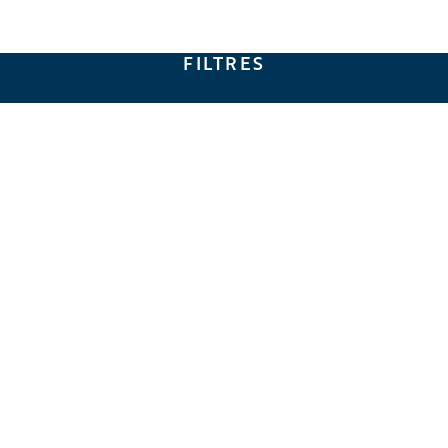
FILTRES