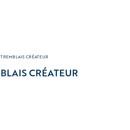
TREMBLAIS CRÉATEUR
BLAIS CRÉATEUR