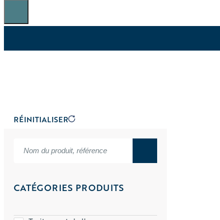
RÉINITIALISER
CATÉGORIES PRODUITS