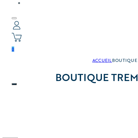
0
ACCUEIL
BOUTIQUE 
BOUTIQUE TREM