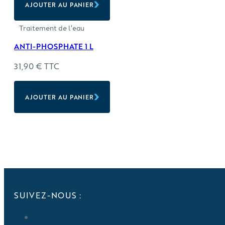
AJOUTER AU PANIER
Traitement de l'eau
ANTI-PHOSPHATE 1 L
31,90
€
TTC
AJOUTER AU PANIER
SUIVEZ-NOUS :