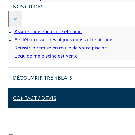
NOS GUIDES
Assurer une eau claire et saine
Se débarrasser des algues dans votre piscine
Réussir la remise en route de votre piscine
L’eau de ma piscine est verte
DÉCOUVRIR TREMBLAIS
CONTACT / DEVIS