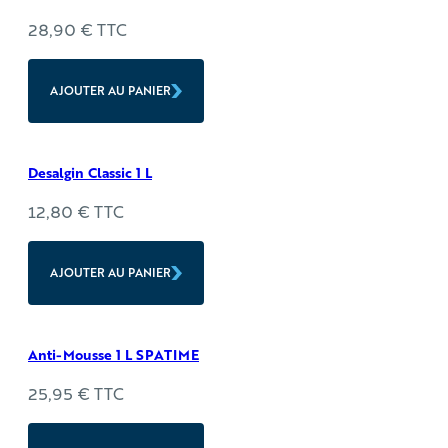
28,90
€
TTC
AJOUTER AU PANIER
Desalgin Classic 1 L
12,80
€
TTC
AJOUTER AU PANIER
Anti-Mousse 1 L SPATIME
25,95
€
TTC