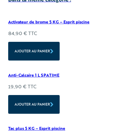
Activateur de brome 5 KG – Esprit piscine
84,90
€
TTC
AJOUTER AU PANIER
Anti-Calcaire 1 L SPATIME
19,90
€
TTC
AJOUTER AU PANIER
Tac plus 5 KG – Esprit piscine