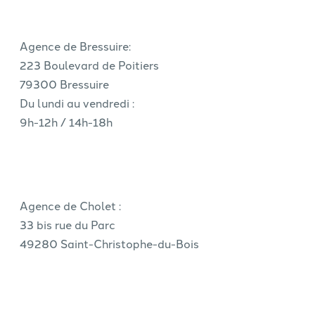
Agence de Bressuire:
223 Boulevard de Poitiers
79300 Bressuire
Du lundi au vendredi :
9h-12h / 14h-18h
Agence de Cholet :
33 bis rue du Parc
49280 Saint-Christophe-du-Bois