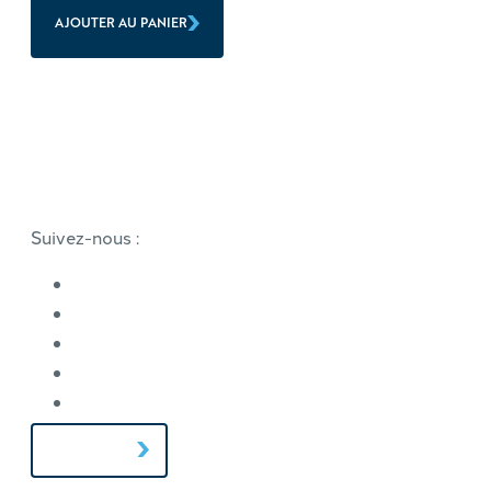
AJOUTER AU PANIER
Suivez-nous :
CONTACT