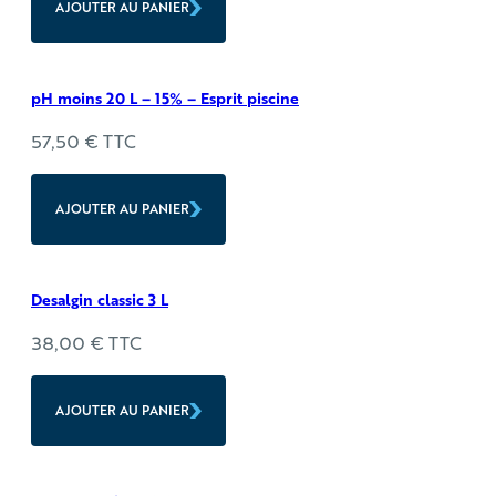
AJOUTER AU PANIER
pH moins 20 L – 15% – Esprit piscine
57,50
€
TTC
AJOUTER AU PANIER
Desalgin classic 3 L
38,00
€
TTC
AJOUTER AU PANIER