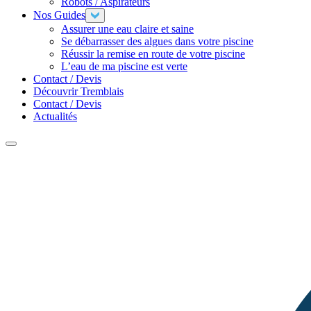
Robots / Aspirateurs
Nos Guides
Assurer une eau claire et saine
Se débarrasser des algues dans votre piscine
Réussir la remise en route de votre piscine
L’eau de ma piscine est verte
Contact / Devis
Découvrir Tremblais
Contact / Devis
Actualités