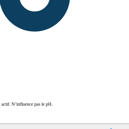
 actif. N’influence pas le pH.