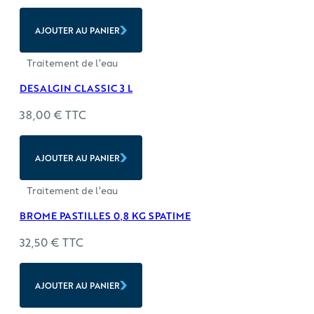
AJOUTER AU PANIER
Traitement de l'eau
DESALGIN CLASSIC 3 L
38,00
€
TTC
AJOUTER AU PANIER
Traitement de l'eau
BROME PASTILLES 0,8 KG SPATIME
32,50
€
TTC
AJOUTER AU PANIER