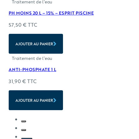
Traitement de l'eau
PH MOINS 20 L – 15% – ESPRIT PISCINE
57,50
€
TTC
AJOUTER AU PANIER
Traitement de l'eau
ANTI-PHOSPHATE 1 L
31,90
€
TTC
AJOUTER AU PANIER