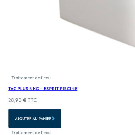
Traitement de l'eau
TAC PLUS 5 KG – ESPRIT PISCINE
28,90
€
TTC
AJOUTER AU PANIER
Traitement de l'eau