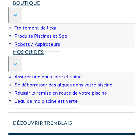
BOUTIQUE
Traitement de l'eau
Produits Piscines et Spa
Robots / Aspirateurs
NOS GUIDES
Assurer une eau claire et saine
Se débarrasser des algues dans votre piscine
Réussir la remise en route de votre piscine
L’eau de ma piscine est verte
DÉCOUVRIR TREMBLAIS