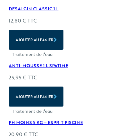
DESALGIN CLASSIC 1 L
12,80
€
TTC
AJOUTER AU PANIER
Traitement de l'eau
ANTI-MOUSSE 1 L SPATIME
25,95
€
TTC
AJOUTER AU PANIER
Traitement de l'eau
PH MOINS 5 KG – ESPRIT PISCINE
20,90
€
TTC