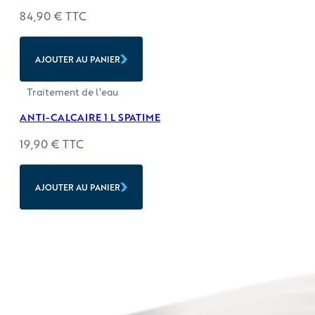
84,90
€
TTC
AJOUTER AU PANIER
Traitement de l'eau
ANTI-CALCAIRE 1 L SPATIME
19,90
€
TTC
AJOUTER AU PANIER