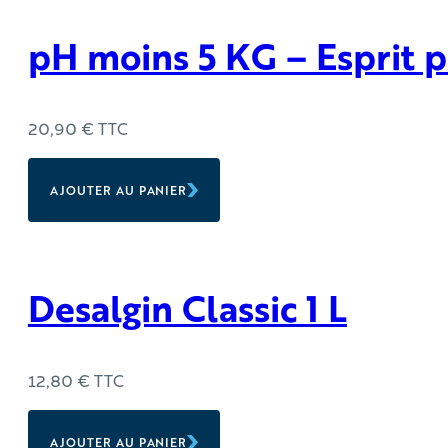
pH moins 5 KG – Esprit p
20,90
€
TTC
AJOUTER AU PANIER
Desalgin Classic 1 L
12,80
€
TTC
AJOUTER AU PANIER