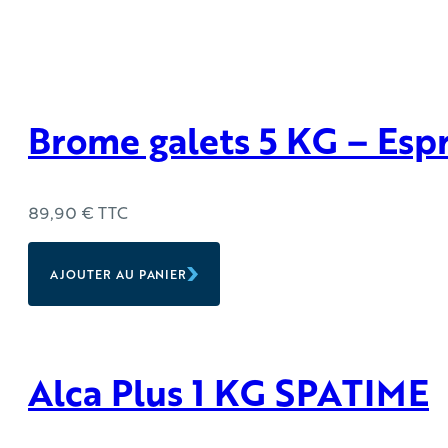
Brome galets 5 KG – Espr
89,90
€
TTC
AJOUTER AU PANIER
Alca Plus 1 KG SPATIME