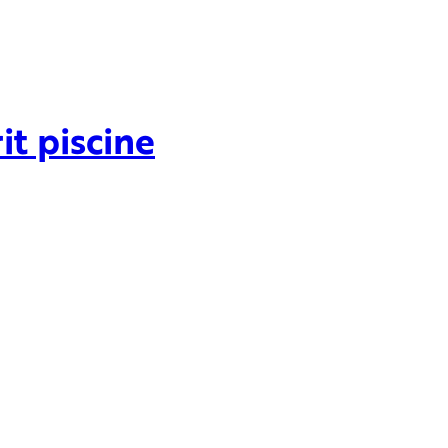
it piscine