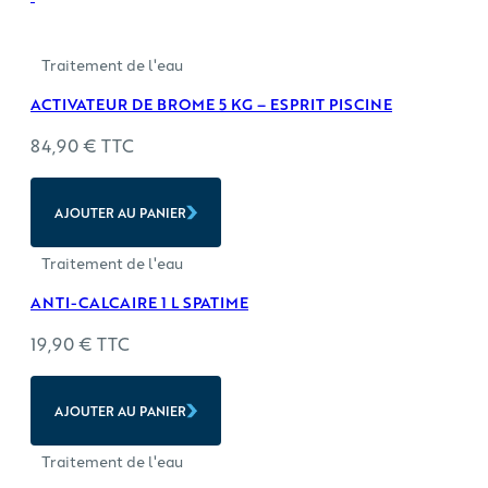
Traitement de l'eau
ACTIVATEUR DE BROME 5 KG – ESPRIT PISCINE
84,90
€
TTC
AJOUTER AU PANIER
Traitement de l'eau
ANTI-CALCAIRE 1 L SPATIME
19,90
€
TTC
AJOUTER AU PANIER
Traitement de l'eau