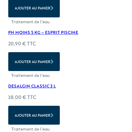
AJOUTER AU PANIER
Traitement de l'eau
PH MOINS 5 KG – ESPRIT PISCINE
20,90
€
TTC
AJOUTER AU PANIER
Traitement de l'eau
DESALGIN CLASSIC 3 L
38,00
€
TTC
AJOUTER AU PANIER
Traitement de l'eau