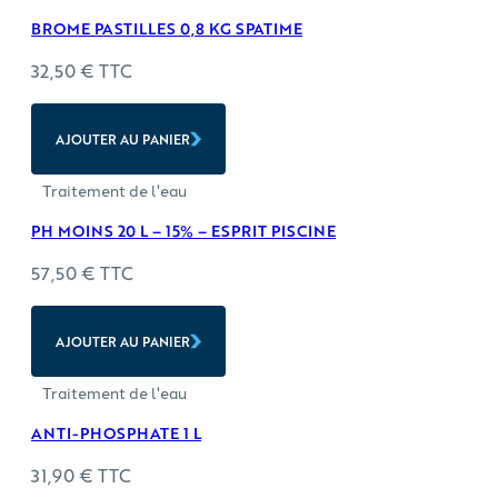
BROME PASTILLES 0,8 KG SPATIME
32,50
€
TTC
AJOUTER AU PANIER
Traitement de l'eau
PH MOINS 20 L – 15% – ESPRIT PISCINE
57,50
€
TTC
AJOUTER AU PANIER
Traitement de l'eau
ANTI-PHOSPHATE 1 L
31,90
€
TTC