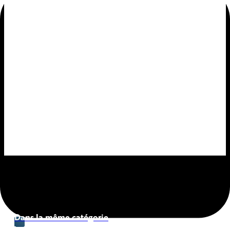
Dans la même catégorie
: