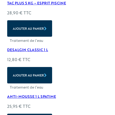
TAC PLUS 5 KG – ESPRIT PISCINE
28,90
€
TTC
AJOUTER AU PANIER
Traitement de l'eau
DESALGIN CLASSIC 1 L
12,80
€
TTC
AJOUTER AU PANIER
Traitement de l'eau
ANTI-MOUSSE 1 L SPATIME
25,95
€
TTC