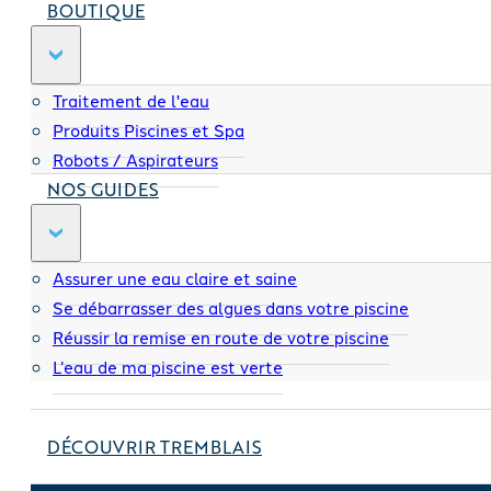
BOUTIQUE
Traitement de l'eau
Produits Piscines et Spa
Robots / Aspirateurs
NOS GUIDES
Assurer une eau claire et saine
Se débarrasser des algues dans votre piscine
Réussir la remise en route de votre piscine
L’eau de ma piscine est verte
DÉCOUVRIR TREMBLAIS