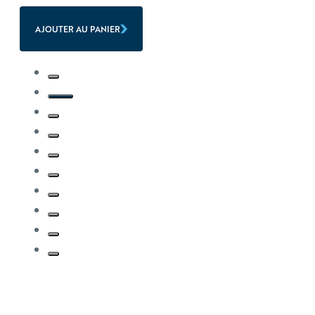
AJOUTER AU PANIER